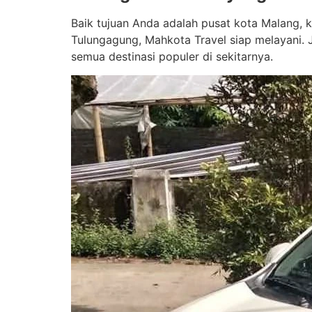
Baik tujuan Anda adalah pusat kota Malang, ka
Tulungagung, Mahkota Travel siap melayani.
semua destinasi populer di sekitarnya.