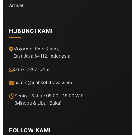
Artikel
HUBUNGI KAMI
Mojoroto, Kota Kediri,
East Java 64112, Indonesia
0857-2267-6464
admin@mahkotatravel.com
Senin - Sabtu: 08.00 - 18:00 WIB
(Minggu & Libur Buka)
FOLLOW KAMI