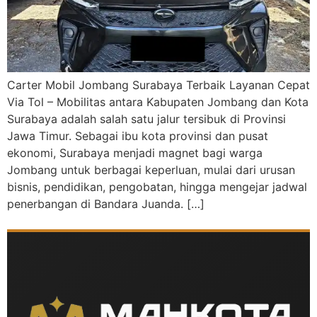
Carter Mobil Jombang Surabaya Terbaik Layanan Cepat
Via Tol – Mobilitas antara Kabupaten Jombang dan Kota
Surabaya adalah salah satu jalur tersibuk di Provinsi
Jawa Timur. Sebagai ibu kota provinsi dan pusat
ekonomi, Surabaya menjadi magnet bagi warga
Jombang untuk berbagai keperluan, mulai dari urusan
bisnis, pendidikan, pengobatan, hingga mengejar jadwal
penerbangan di Bandara Juanda. […]