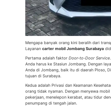
Mengapa banyak orang kini beralih dari trans
Layanan
carter mobil Jombang Surabaya
did
Pertama adalah faktor
Door-to-Door Service
Anda harus ke Stasiun Jombang. Dengan laya
Anda di Jombang, baik itu di daerah Ploso, D
tujuan di Surabaya.
Kedua adalah Privasi dan Keamanan Kesehat
orang tidak nyaman. Dengan menyewa mobil se
pekerjaan, menelepon kerabat, atau tidur den
penumpang di tengah jalan.