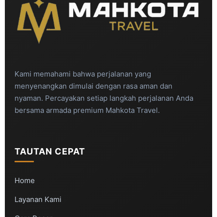
Kami memahami bahwa perjalanan yang
menyenangkan dimulai dengan rasa aman dan
nyaman. Percayakan setiap langkah perjalanan Anda
bersama armada premium Mahkota Travel.
TAUTAN CEPAT
Home
Layanan Kami