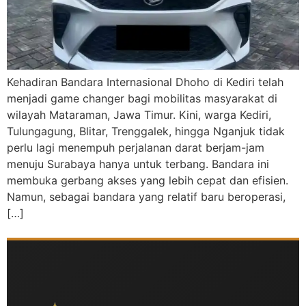
Kehadiran Bandara Internasional Dhoho di Kediri telah
menjadi game changer bagi mobilitas masyarakat di
wilayah Mataraman, Jawa Timur. Kini, warga Kediri,
Tulungagung, Blitar, Trenggalek, hingga Nganjuk tidak
perlu lagi menempuh perjalanan darat berjam-jam
menuju Surabaya hanya untuk terbang. Bandara ini
membuka gerbang akses yang lebih cepat dan efisien.
Namun, sebagai bandara yang relatif baru beroperasi,
[…]