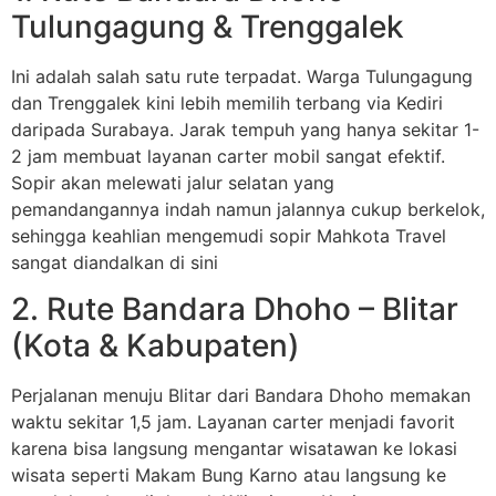
Tulungagung & Trenggalek
Ini adalah salah satu rute terpadat. Warga Tulungagung
dan Trenggalek kini lebih memilih terbang via Kediri
daripada Surabaya. Jarak tempuh yang hanya sekitar 1-
2 jam membuat layanan carter mobil sangat efektif.
Sopir akan melewati jalur selatan yang
pemandangannya indah namun jalannya cukup berkelok,
sehingga keahlian mengemudi sopir Mahkota Travel
sangat diandalkan di sini
2. Rute Bandara Dhoho – Blitar
(Kota & Kabupaten)
Perjalanan menuju Blitar dari Bandara Dhoho memakan
waktu sekitar 1,5 jam. Layanan carter menjadi favorit
karena bisa langsung mengantar wisatawan ke lokasi
wisata seperti Makam Bung Karno atau langsung ke