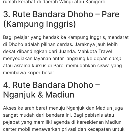
rumah kerabat di daerah Wlingi atau Kanigoro.
3. Rute Bandara Dhoho – Pare
(Kampung Inggris)
Bagi pelajar yang hendak ke Kampung Inggris, mendarat
di Dhoho adalah pilihan cerdas. Jaraknya jauh lebih
dekat dibandingkan dari Juanda. Mahkota Travel
menyediakan layanan antar langsung ke depan
camp
atau asrama kursus di Pare, memudahkan siswa yang
membawa koper besar.
4. Rute Bandara Dhoho –
Nganjuk & Madiun
Akses ke arah barat menuju Nganjuk dan Madiun juga
sangat mudah dari bandara ini. Bagi pebisnis atau
pejabat yang memiliki agenda di karesidenan Madiun,
carter mobil menawarkan privasi dan kecepatan untuk