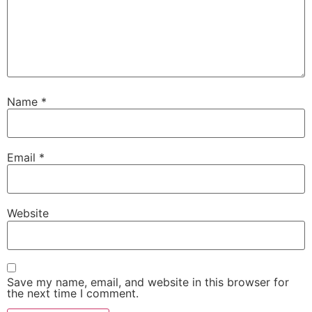
Name
*
Email
*
Website
Save my name, email, and website in this browser for
the next time I comment.