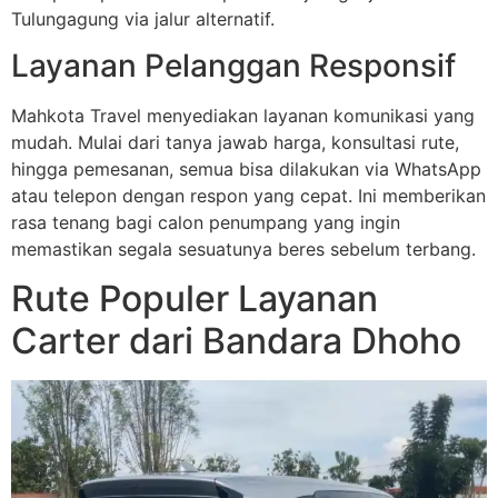
Tulungagung via jalur alternatif.
Layanan Pelanggan Responsif
Mahkota Travel menyediakan layanan komunikasi yang
mudah. Mulai dari tanya jawab harga, konsultasi rute,
hingga pemesanan, semua bisa dilakukan via WhatsApp
atau telepon dengan respon yang cepat. Ini memberikan
rasa tenang bagi calon penumpang yang ingin
memastikan segala sesuatunya beres sebelum terbang.
Rute Populer Layanan
Carter dari Bandara Dhoho