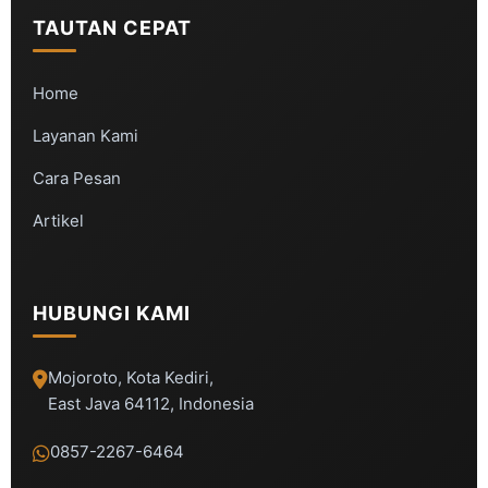
TAUTAN CEPAT
Home
Layanan Kami
Cara Pesan
Artikel
HUBUNGI KAMI
Mojoroto, Kota Kediri,
East Java 64112, Indonesia
0857-2267-6464