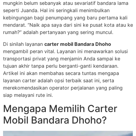
mungkin belum sebanyak atau sevariatif bandara lama
seperti Juanda. Hal ini seringkali menimbulkan
kebingungan bagi penumpang yang baru pertama kali
mendarat. “Naik apa saya dari sini ke pusat kota atau ke
rumah?” adalah pertanyaan yang sering muncul.
Di sinilah layanan
carter mobil Bandara Dhoho
mengambil peran vital. Layanan ini menawarkan solusi
transportasi privat yang menjamin Anda sampai ke
tujuan akhir tanpa perlu berganti-ganti kendaraan.
Artikel ini akan membahas secara tuntas mengapa
layanan carter adalah opsi terbaik saat ini, serta
merekomendasikan operator perjalanan yang paling
siap melayani rute ini.
Mengapa Memilih Carter
Mobil Bandara Dhoho?