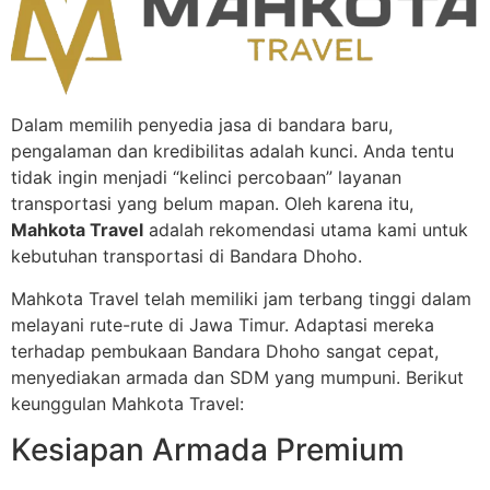
Dalam memilih penyedia jasa di bandara baru,
pengalaman dan kredibilitas adalah kunci. Anda tentu
tidak ingin menjadi “kelinci percobaan” layanan
transportasi yang belum mapan. Oleh karena itu,
Mahkota Travel
adalah rekomendasi utama kami untuk
kebutuhan transportasi di Bandara Dhoho.
Mahkota Travel telah memiliki jam terbang tinggi dalam
melayani rute-rute di Jawa Timur. Adaptasi mereka
terhadap pembukaan Bandara Dhoho sangat cepat,
menyediakan armada dan SDM yang mumpuni. Berikut
keunggulan Mahkota Travel:
Kesiapan Armada Premium