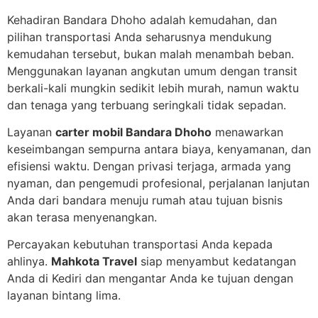
Kehadiran Bandara Dhoho adalah kemudahan, dan
pilihan transportasi Anda seharusnya mendukung
kemudahan tersebut, bukan malah menambah beban.
Menggunakan layanan angkutan umum dengan transit
berkali-kali mungkin sedikit lebih murah, namun waktu
dan tenaga yang terbuang seringkali tidak sepadan.
Layanan
carter mobil Bandara Dhoho
menawarkan
keseimbangan sempurna antara biaya, kenyamanan, dan
efisiensi waktu. Dengan privasi terjaga, armada yang
nyaman, dan pengemudi profesional, perjalanan lanjutan
Anda dari bandara menuju rumah atau tujuan bisnis
akan terasa menyenangkan.
Percayakan kebutuhan transportasi Anda kepada
ahlinya.
Mahkota Travel
siap menyambut kedatangan
Anda di Kediri dan mengantar Anda ke tujuan dengan
layanan bintang lima.