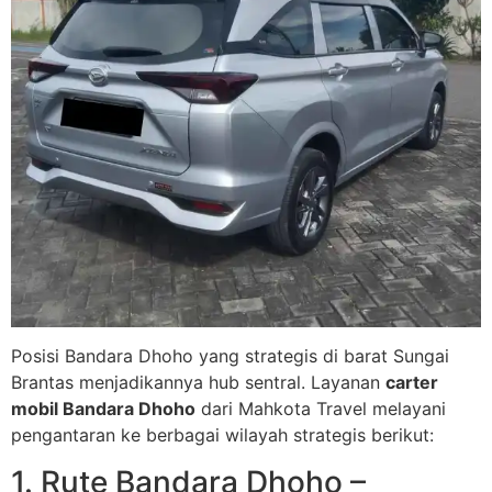
Posisi Bandara Dhoho yang strategis di barat Sungai
Brantas menjadikannya hub sentral. Layanan
carter
mobil Bandara Dhoho
dari Mahkota Travel melayani
pengantaran ke berbagai wilayah strategis berikut:
1. Rute Bandara Dhoho –