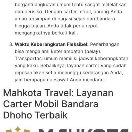
berganti angkutan umum tentu sangat melelahkan
dan berisiko. Dengan carter mobil, barang Anda
aman tersimpan di bagasi sejak dari bandara
hingga tujuan. Anda tidak perlu repot
mengangkatnya berkali-kali.
Waktu Keberangkatan Fleksibel:
Penerbangan
bisa mengalami keterlambatan (
delay
).
Transportasi umum memiliki jadwal keberangkatan
yang kaku. Sebaliknya, layanan carter yang sudah
dipesan akan setia menunggu kedatangan Anda,
jam berapapun pesawat Anda mendarat.
Mahkota Travel: Layanan
Carter Mobil Bandara
Dhoho Terbaik