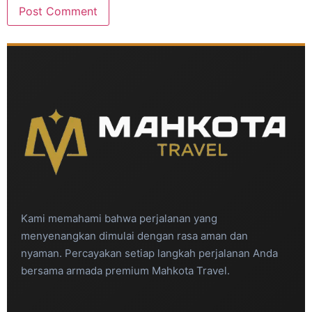
Kami memahami bahwa perjalanan yang
menyenangkan dimulai dengan rasa aman dan
nyaman. Percayakan setiap langkah perjalanan Anda
bersama armada premium Mahkota Travel.