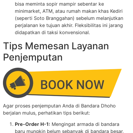
bisa meminta sopir mampir sebentar ke
minimarket, ATM, atau rumah makan khas Kediri
(seperti Soto Branggahan) sebelum melanjutkan
perjalanan ke tujuan akhir. Fleksibilitas ini jarang
didapatkan di taksi konvensional.
Tips Memesan Layanan
Penjemputan
Agar proses penjemputan Anda di Bandara Dhoho
berjalan mulus, perhatikan tips berikut:
Pre-Order H-1:
Mengingat armada di bandara
baru mungkin belum sebanyak di bandara besar,