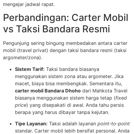
mengejar jadwal rapat.
Perbandingan: Carter Mobil
vs Taksi Bandara Resmi
Pengunjung sering bingung membedakan antara carter
mobil (travel privat) dengan taksi bandara resmi (taksi
argometer/zona).
Sistem Tarif:
Taksi bandara biasanya
menggunakan sistem zona atau argometer. Jika
macet, biaya bisa membengkak. Sementara itu,
carter mobil Bandara Dhoho
dari Mahkota Travel
biasanya menggunakan sistem harga tetap (
fixed
price
) yang disepakati di awal. Anda tahu persis
berapa yang harus dibayar tanpa kejutan.
Tipe Layanan:
Taksi adalah layanan
point-to-point
standar. Carter mobil lebih bersifat personal. Anda