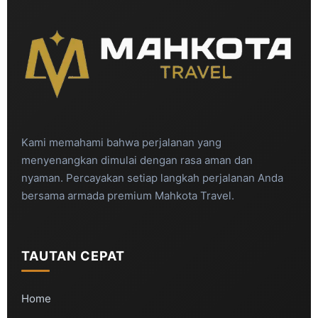
Kami memahami bahwa perjalanan yang
menyenangkan dimulai dengan rasa aman dan
nyaman. Percayakan setiap langkah perjalanan Anda
bersama armada premium Mahkota Travel.
TAUTAN CEPAT
Home