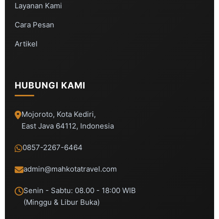
Layanan Kami
Cara Pesan
Artikel
HUBUNGI KAMI
Mojoroto, Kota Kediri,
East Java 64112, Indonesia
0857-2267-6464
admin@mahkotatravel.com
Senin - Sabtu: 08.00 - 18:00 WIB
(Minggu & Libur Buka)