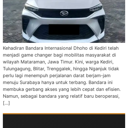
Kehadiran Bandara Internasional Dhoho di Kediri telah
menjadi game changer bagi mobilitas masyarakat di
wilayah Mataraman, Jawa Timur. Kini, warga Kediri,
Tulungagung, Blitar, Trenggalek, hingga Nganjuk tidak
perlu lagi menempuh perjalanan darat berjam-jam
menuju Surabaya hanya untuk terbang. Bandara ini
membuka gerbang akses yang lebih cepat dan efisien.
Namun, sebagai bandara yang relatif baru beroperasi,
[…]