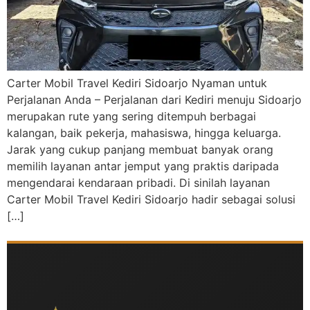
Carter Mobil Travel Kediri Sidoarjo Nyaman untuk
Perjalanan Anda – Perjalanan dari Kediri menuju Sidoarjo
merupakan rute yang sering ditempuh berbagai
kalangan, baik pekerja, mahasiswa, hingga keluarga.
Jarak yang cukup panjang membuat banyak orang
memilih layanan antar jemput yang praktis daripada
mengendarai kendaraan pribadi. Di sinilah layanan
Carter Mobil Travel Kediri Sidoarjo hadir sebagai solusi
[…]