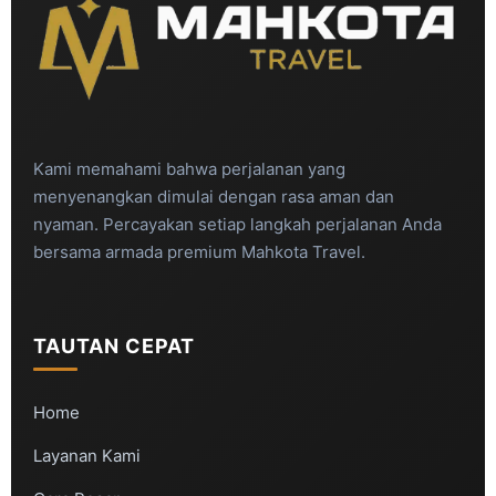
Kami memahami bahwa perjalanan yang
menyenangkan dimulai dengan rasa aman dan
nyaman. Percayakan setiap langkah perjalanan Anda
bersama armada premium Mahkota Travel.
TAUTAN CEPAT
Home
Layanan Kami