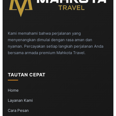
Kami memahami bahwa perjalanan yang
menyenangkan dimulai dengan rasa aman dan
nyaman. Percayakan setiap langkah perjalanan Anda
bersama armada premium Mahkota Travel.
TAUTAN CEPAT
Home
Layanan Kami
Cara Pesan