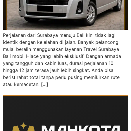
Perjalanan dari Surabaya menuju Bali kini tidak lagi
identik dengan kelelahan di jalan. Banyak pelancong
mulai beralih menggunakan layanan Travel Surabaya
Bali mobil Hiace yang lebih eksklusif. Dengan armada
yang tangguh dan kabin luas, durasi perjalanan 10
hingga 12 jam terasa jauh lebih singkat. Anda bisa
beristirahat total tanpa perlu pusing memikirkan rute
atau kemacetan. […]