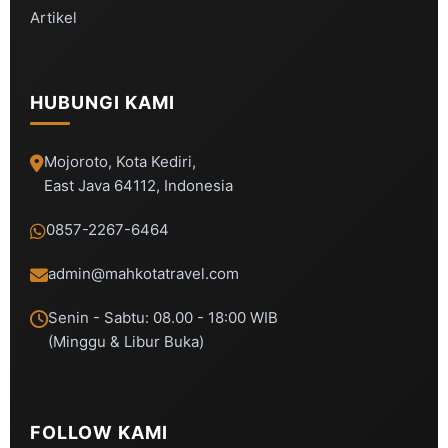
Artikel
HUBUNGI KAMI
Mojoroto, Kota Kediri,
East Java 64112, Indonesia
0857-2267-6464
admin@mahkotatravel.com
Senin - Sabtu: 08.00 - 18:00 WIB
(Minggu & Libur Buka)
FOLLOW KAMI