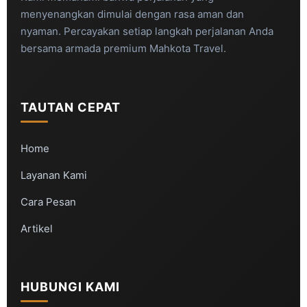
menyenangkan dimulai dengan rasa aman dan
nyaman. Percayakan setiap langkah perjalanan Anda
bersama armada premium Mahkota Travel.
TAUTAN CEPAT
Home
Layanan Kami
Cara Pesan
Artikel
HUBUNGI KAMI