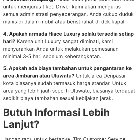
untuk mengurus tiket. Driver kami akan mengurus
semua administrasi penyeberangan. Anda cukup duduk
manis di dalam mobil atau beristirahat di dek kapal.
4. Apakah armada Hiace Luxury selalu tersedia setiap
hari?
Karena unit Luxury sangat diminati, kami
menyarankan Anda untuk melakukan pemesanan
minimal 3-5 hari sebelum keberangkatan.
5. Apakah ada biaya tambahan untuk pengantaran ke
area Jimbaran atau Uluwatu?
Untuk area Denpasar
kota biasanya sudah termasuk harga standar. Untuk
area yang lebih jauh seperti Uluwatu, biasanya terdapat
sedikit biaya tambahan sesuai kebijakan jarak.
Butuh Informasi Lebih
Lanjut?
Jangan ragu untuk bertanya. Tim Customer Service