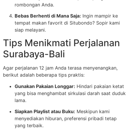
rombongan Anda.
Bebas Berhenti di Mana Saja:
Ingin mampir ke
tempat makan favorit di Situbondo? Sopir kami
siap melayani.
Tips Menikmati Perjalanan
Surabaya-Bali
Agar perjalanan 12 jam Anda terasa menyenangkan,
berikut adalah beberapa tips praktis:
Gunakan Pakaian Longgar:
Hindari pakaian ketat
yang bisa menghambat sirkulasi darah saat duduk
lama.
Siapkan Playlist atau Buku:
Meskipun kami
menyediakan hiburan, preferensi pribadi tetap
yang terbaik.