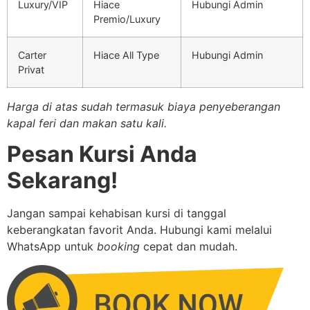
Luxury/VIP
Hiace
Hubungi Admin
Premio/Luxury
Carter
Hiace All Type
Hubungi Admin
Privat
Harga di atas sudah termasuk biaya penyeberangan
kapal feri dan makan satu kali.
Pesan Kursi Anda
Sekarang!
Jangan sampai kehabisan kursi di tanggal
keberangkatan favorit Anda. Hubungi kami melalui
WhatsApp untuk
booking
cepat dan mudah.