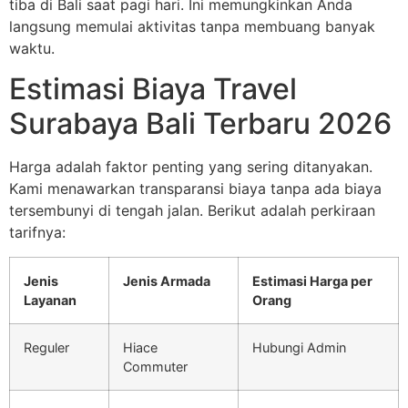
tiba di Bali saat pagi hari. Ini memungkinkan Anda
langsung memulai aktivitas tanpa membuang banyak
waktu.
Estimasi Biaya Travel
Surabaya Bali Terbaru 2026
Harga adalah faktor penting yang sering ditanyakan.
Kami menawarkan transparansi biaya tanpa ada biaya
tersembunyi di tengah jalan. Berikut adalah perkiraan
tarifnya:
Jenis
Jenis Armada
Estimasi Harga per
Layanan
Orang
Reguler
Hiace
Hubungi Admin
Commuter