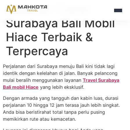
Layanan Travel
Surabaya Bali Mobil
Hiace Terbaik &
Terpercaya
Perjalanan dari Surabaya menuju Bali kini tidak lagi
identik dengan kelelahan di jalan. Banyak pelancong
mulai beralih menggunakan layanan
Travel Surabaya
Bali mobil Hiace
yang lebih eksklusif.
Dengan armada yang tangguh dan kabin luas, durasi
perjalanan 10 hingga 12 jam terasa jauh lebih singkat.
Anda bisa beristirahat total tanpa perlu pusing
memikirkan rute atau kemacetan.