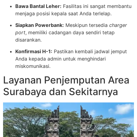
Bawa Bantal Leher:
Fasilitas ini sangat membantu
menjaga posisi kepala saat Anda terlelap.
Siapkan Powerbank:
Meskipun tersedia
charger
port
, memiliki cadangan daya sendiri tetap
disarankan.
Konfirmasi H-1:
Pastikan kembali jadwal jemput
Anda kepada admin untuk menghindari
miskomunikasi.
Layanan Penjemputan Area
Surabaya dan Sekitarnya