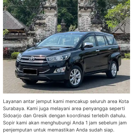
Layanan antar jemput kami mencakup seluruh area Kota
Surabaya. Kami juga melayani area penyangga seperti
Sidoarjo dan Gresik dengan koordinasi terlebih dahulu.
Sopir kami akan menghubungi Anda 1 jam sebelum jam
penjemputan untuk memastikan Anda sudah siap.