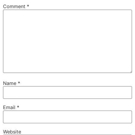
Comment
*
Name
*
Email
*
Website