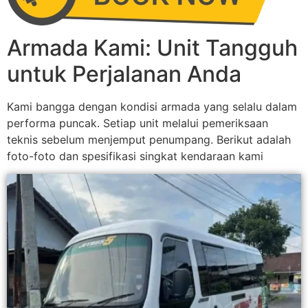
Armada Kami: Unit Tangguh
untuk Perjalanan Anda
Kami bangga dengan kondisi armada yang selalu dalam
performa puncak. Setiap unit melalui pemeriksaan
teknis sebelum menjemput penumpang. Berikut adalah
foto-foto dan spesifikasi singkat kendaraan kami