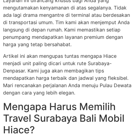
Layanan ini dirancang khusus bagi Anda yang
mengutamakan kenyamanan di atas segalanya. Tidak
ada lagi drama mengantre di terminal atau berdesakan
di transportasi umum. Tim kami akan menjemput Anda
langsung di depan rumah. Kami memastikan setiap
penumpang mendapatkan layanan premium dengan
harga yang tetap bersahabat.
Artikel ini akan mengupas tuntas mengapa Hiace
menjadi unit paling dicari untuk rute Surabaya-
Denpasar. Kami juga akan membagikan tips
mendapatkan harga terbaik dan jadwal yang fleksibel.
Mari rencanakan perjalanan Anda menuju Pulau Dewata
dengan cara yang lebih elegan.
Mengapa Harus Memilih
Travel Surabaya Bali Mobil
Hiace?