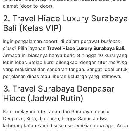
alamat (door-to-door).
2. Travel Hiace Luxury Surabaya
Bali (Kelas VIP)
Ingin pengalaman seperti di dalam pesawat
business
class
? Pilih layanan
Travel Hiace Luxury Surabaya Bali
.
Armada ini biasanya hanya berisi 8 hingga 10 kursi yang
lebih lebar. Setiap kursi dilengkapi dengan fitur
reclining
yang maksimal dan sandaran tangan. Sangat ideal untuk
perjalanan dinas atau liburan keluarga yang istimewa.
3. Travel Surabaya Denpasar
Hiace (Jadwal Rutin)
Kami melayani rute harian dari Surabaya menuju
Denpasar, Kuta, Jimbaran, hingga Sanur. Jadwal
keberangkatan kami disusun sedemikian rupa agar Anda