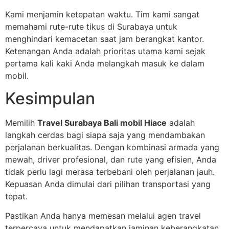
Kami menjamin ketepatan waktu. Tim kami sangat
memahami rute-rute tikus di Surabaya untuk
menghindari kemacetan saat jam berangkat kantor.
Ketenangan Anda adalah prioritas utama kami sejak
pertama kali kaki Anda melangkah masuk ke dalam
mobil.
Kesimpulan
Memilih
Travel Surabaya Bali mobil Hiace
adalah
langkah cerdas bagi siapa saja yang mendambakan
perjalanan berkualitas. Dengan kombinasi armada yang
mewah, driver profesional, dan rute yang efisien, Anda
tidak perlu lagi merasa terbebani oleh perjalanan jauh.
Kepuasan Anda dimulai dari pilihan transportasi yang
tepat.
Pastikan Anda hanya memesan melalui agen travel
terpercaya untuk mendapatkan jaminan keberangkatan.