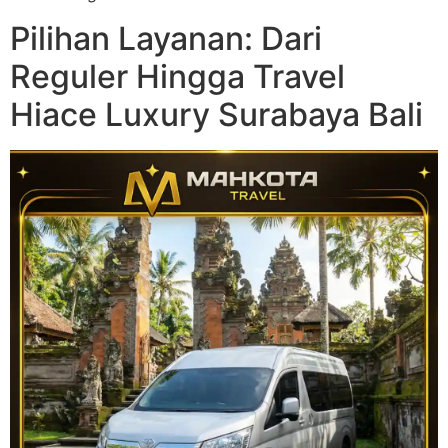
Pilihan Layanan: Dari
Reguler Hingga Travel
Hiace Luxury Surabaya Bali