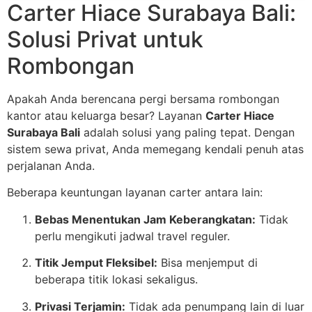
Carter Hiace Surabaya Bali:
Solusi Privat untuk
Rombongan
Apakah Anda berencana pergi bersama rombongan
kantor atau keluarga besar? Layanan
Carter Hiace
Surabaya Bali
adalah solusi yang paling tepat. Dengan
sistem sewa privat, Anda memegang kendali penuh atas
perjalanan Anda.
Beberapa keuntungan layanan carter antara lain:
Bebas Menentukan Jam Keberangkatan:
Tidak
perlu mengikuti jadwal travel reguler.
Titik Jemput Fleksibel:
Bisa menjemput di
beberapa titik lokasi sekaligus.
Privasi Terjamin:
Tidak ada penumpang lain di luar