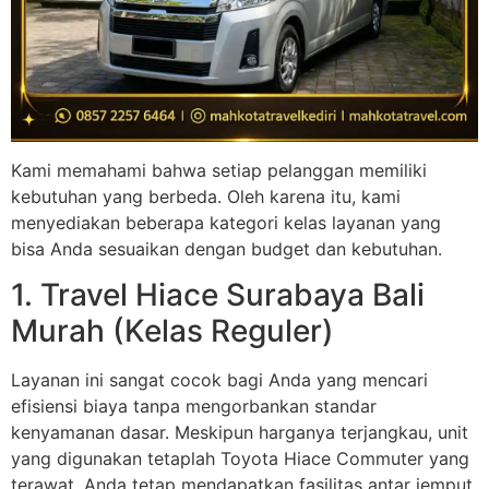
Kami memahami bahwa setiap pelanggan memiliki
kebutuhan yang berbeda. Oleh karena itu, kami
menyediakan beberapa kategori kelas layanan yang
bisa Anda sesuaikan dengan budget dan kebutuhan.
1. Travel Hiace Surabaya Bali
Murah (Kelas Reguler)
Layanan ini sangat cocok bagi Anda yang mencari
efisiensi biaya tanpa mengorbankan standar
kenyamanan dasar. Meskipun harganya terjangkau, unit
yang digunakan tetaplah Toyota Hiace Commuter yang
terawat. Anda tetap mendapatkan fasilitas antar jemput