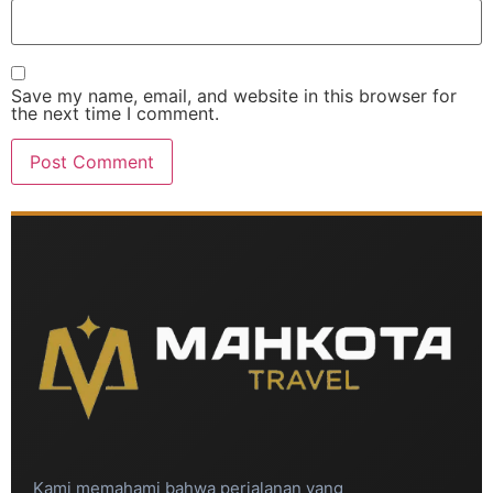
Save my name, email, and website in this browser for
the next time I comment.
Kami memahami bahwa perjalanan yang