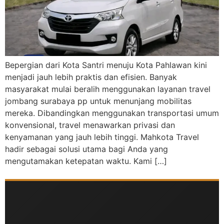
Bepergian dari Kota Santri menuju Kota Pahlawan kini
menjadi jauh lebih praktis dan efisien. Banyak
masyarakat mulai beralih menggunakan layanan travel
jombang surabaya pp untuk menunjang mobilitas
mereka. Dibandingkan menggunakan transportasi umum
konvensional, travel menawarkan privasi dan
kenyamanan yang jauh lebih tinggi. Mahkota Travel
hadir sebagai solusi utama bagi Anda yang
mengutamakan ketepatan waktu. Kami […]