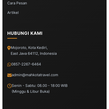
Cara Pesan
Artikel
HUBUNGI KAMI
Mojoroto, Kota Kediri,
East Java 64112, Indonesia
0857-2267-6464
admin@mahkotatravel.com
Senin - Sabtu: 08.00 - 18:00 WIB
(Minggu & Libur Buka)