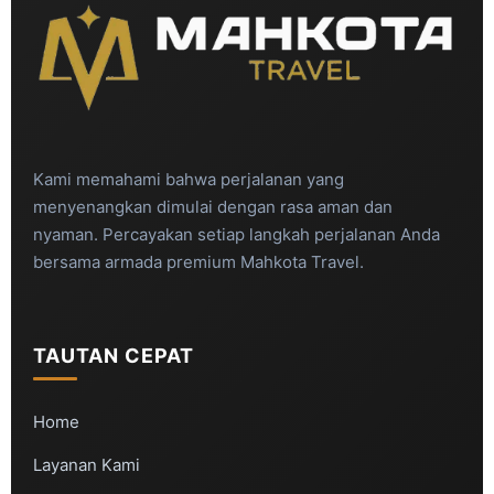
Kami memahami bahwa perjalanan yang
menyenangkan dimulai dengan rasa aman dan
nyaman. Percayakan setiap langkah perjalanan Anda
bersama armada premium Mahkota Travel.
TAUTAN CEPAT
Home
Layanan Kami