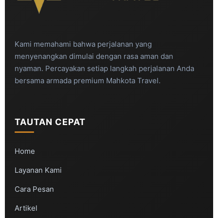
Kami memahami bahwa perjalanan yang
menyenangkan dimulai dengan rasa aman dan
nyaman. Percayakan setiap langkah perjalanan Anda
bersama armada premium Mahkota Travel.
TAUTAN CEPAT
Home
Layanan Kami
Cara Pesan
Artikel