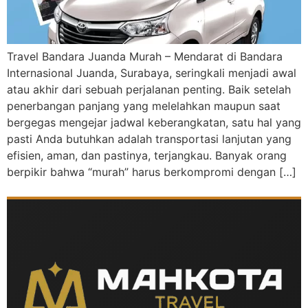
Travel Bandara Juanda Murah – Mendarat di Bandara
Internasional Juanda, Surabaya, seringkali menjadi awal
atau akhir dari sebuah perjalanan penting. Baik setelah
penerbangan panjang yang melelahkan maupun saat
bergegas mengejar jadwal keberangkatan, satu hal yang
pasti Anda butuhkan adalah transportasi lanjutan yang
efisien, aman, dan pastinya, terjangkau. Banyak orang
berpikir bahwa “murah” harus berkompromi dengan […]