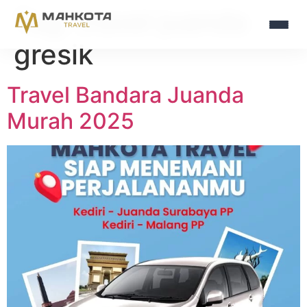
Tag:
travel juanda
gresik
Travel Bandara Juanda
Murah 2025