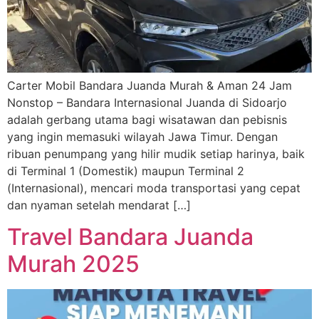
Carter Mobil Bandara Juanda Murah & Aman 24 Jam
Nonstop – Bandara Internasional Juanda di Sidoarjo
adalah gerbang utama bagi wisatawan dan pebisnis
yang ingin memasuki wilayah Jawa Timur. Dengan
ribuan penumpang yang hilir mudik setiap harinya, baik
di Terminal 1 (Domestik) maupun Terminal 2
(Internasional), mencari moda transportasi yang cepat
dan nyaman setelah mendarat […]
Travel Bandara Juanda
Murah 2025