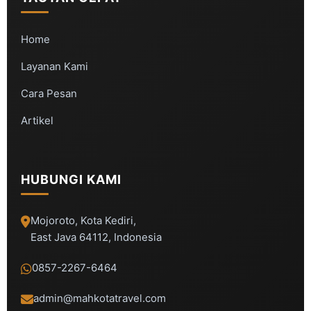
Home
Layanan Kami
Cara Pesan
Artikel
HUBUNGI KAMI
Mojoroto, Kota Kediri,
East Java 64112, Indonesia
0857-2267-6464
admin@mahkotatravel.com