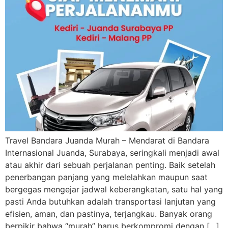
Travel Bandara Juanda Murah – Mendarat di Bandara
Internasional Juanda, Surabaya, seringkali menjadi awal
atau akhir dari sebuah perjalanan penting. Baik setelah
penerbangan panjang yang melelahkan maupun saat
bergegas mengejar jadwal keberangkatan, satu hal yang
pasti Anda butuhkan adalah transportasi lanjutan yang
efisien, aman, dan pastinya, terjangkau. Banyak orang
berpikir bahwa “murah” harus berkompromi dengan […]