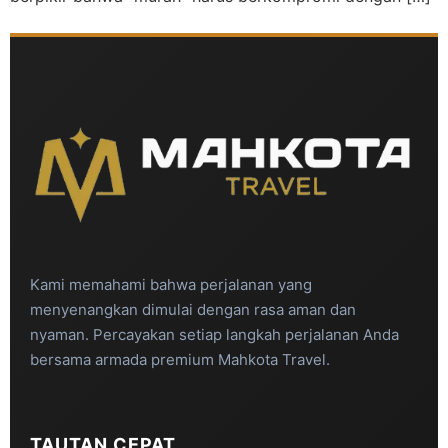
Kami memahami bahwa perjalanan yang
menyenangkan dimulai dengan rasa aman dan
nyaman. Percayakan setiap langkah perjalanan Anda
bersama armada premium Mahkota Travel.
TAUTAN CEPAT