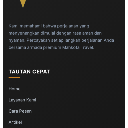
Kami memahami bahwa perjalanan yang
menyenangkan dimulai dengan rasa aman dan
nyaman. Percayakan setiap langkah perjalanan Anda
bersama armada premium Mahkota Travel.
TAUTAN CEPAT
Home
Layanan Kami
Cara Pesan
Artikel