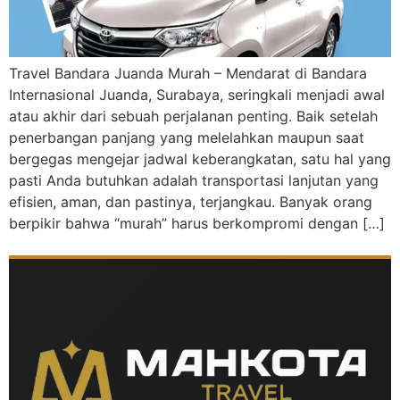
Travel Bandara Juanda Murah – Mendarat di Bandara
Internasional Juanda, Surabaya, seringkali menjadi awal
atau akhir dari sebuah perjalanan penting. Baik setelah
penerbangan panjang yang melelahkan maupun saat
bergegas mengejar jadwal keberangkatan, satu hal yang
pasti Anda butuhkan adalah transportasi lanjutan yang
efisien, aman, dan pastinya, terjangkau. Banyak orang
berpikir bahwa “murah” harus berkompromi dengan […]