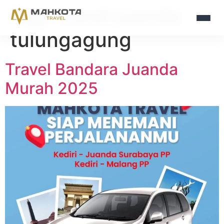
Tag:
travel juanda
tulungagung
Travel Bandara Juanda
Murah 2025