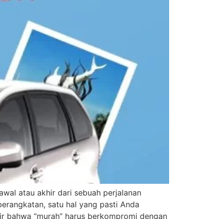
awal atau akhir dari sebuah perjalanan
erangkatan, satu hal yang pasti Anda
pikir bahwa “murah” harus berkompromi dengan