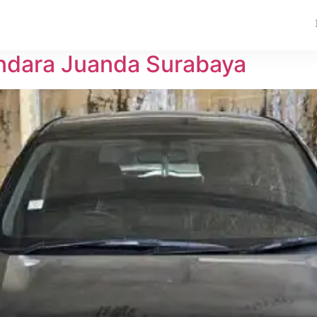
andara Juanda Surabaya