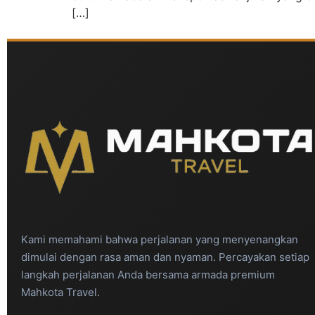
[…]
Kami memahami bahwa perjalanan yang menyenangkan
dimulai dengan rasa aman dan nyaman. Percayakan setiap
langkah perjalanan Anda bersama armada premium
Mahkota Travel.