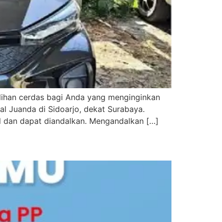
ilihan cerdas bagi Anda yang menginginkan
al Juanda di Sidoarjo, dekat Surabaya.
bel dan dapat diandalkan. Mengandalkan […]