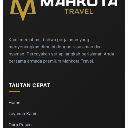
Kami memahami bahwa perjalanan yang
menyenangkan dimulai dengan rasa aman dan
nyaman. Percayakan setiap langkah perjalanan Anda
bersama armada premium Mahkota Travel.
TAUTAN CEPAT
Home
Layanan Kami
Cara Pesan