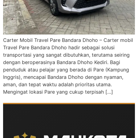
Carter Mobil Travel Pare Bandara Dhoho – Carter mobil
Travel Pare Bandara Dhoho hadir sebagai solusi
transportasi yang sangat dibutuhkan, terutama seiring
dengan beroperasinya Bandara Dhoho Kediri. Bagi
penduduk atau pelajar yang berada di Pare (Kampung
Inggris), mencapai Bandara Dhoho dengan nyaman,
aman, dan tepat waktu adalah prioritas utama.
Mengingat lokasi Pare yang cukup terpisah […]