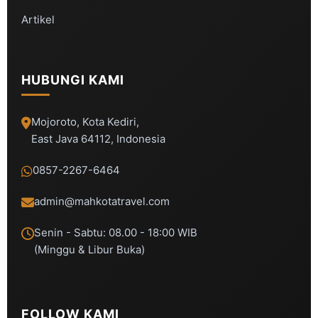
Artikel
HUBUNGI KAMI
Mojoroto, Kota Kediri,
East Java 64112, Indonesia
0857-2267-6464
admin@mahkotatravel.com
Senin - Sabtu: 08.00 - 18:00 WIB
(Minggu & Libur Buka)
FOLLOW KAMI