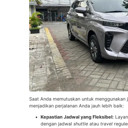
Saat Anda memutuskan untuk menggunakan 
menjadikan perjalanan Anda jauh lebih baik:
Kepastian Jadwal yang Fleksibel:
Laya
dengan jadwal
shuttle
atau
travel
regule