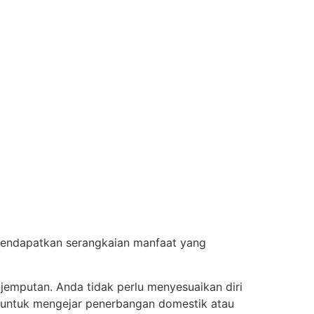
mendapatkan serangkaian manfaat yang
mputan. Anda tidak perlu menyesuaikan diri
tal untuk mengejar penerbangan domestik atau