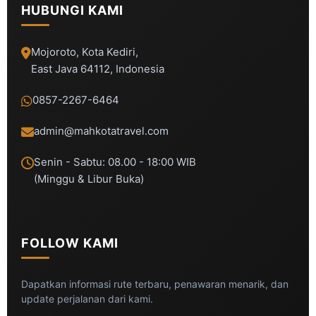
HUBUNGI KAMI
Mojoroto, Kota Kediri,
East Java 64112, Indonesia
0857-2267-6464
admin@mahkotatravel.com
Senin - Sabtu: 08.00 - 18:00 WIB
(Minggu & Libur Buka)
FOLLOW KAMI
Dapatkan informasi rute terbaru, penawaran menarik, dan
update perjalanan dari kami.