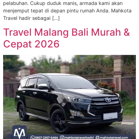
pelabuhan. Cukup duduk manis, armada kami akan
menjemput tepat di depan pintu rumah Anda. Mahkota
Travel hadir sebagai […]
Travel Malang Bali Murah &
Cepat 2026