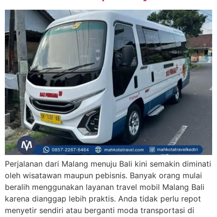
Perjalanan dari Malang menuju Bali kini semakin diminati
oleh wisatawan maupun pebisnis. Banyak orang mulai
beralih menggunakan layanan travel mobil Malang Bali
karena dianggap lebih praktis. Anda tidak perlu repot
menyetir sendiri atau berganti moda transportasi di