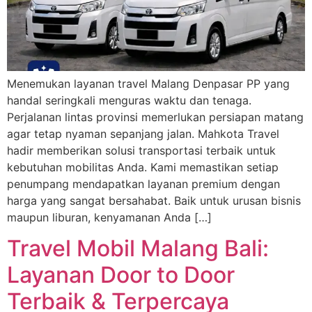
Menemukan layanan travel Malang Denpasar PP yang
handal seringkali menguras waktu dan tenaga.
Perjalanan lintas provinsi memerlukan persiapan matang
agar tetap nyaman sepanjang jalan. Mahkota Travel
hadir memberikan solusi transportasi terbaik untuk
kebutuhan mobilitas Anda. Kami memastikan setiap
penumpang mendapatkan layanan premium dengan
harga yang sangat bersahabat. Baik untuk urusan bisnis
maupun liburan, kenyamanan Anda […]
Travel Mobil Malang Bali:
Layanan Door to Door
Terbaik & Terpercaya