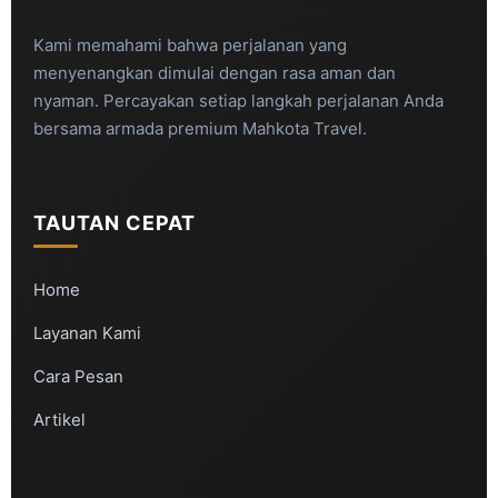
Kami memahami bahwa perjalanan yang
menyenangkan dimulai dengan rasa aman dan
nyaman. Percayakan setiap langkah perjalanan Anda
bersama armada premium Mahkota Travel.
TAUTAN CEPAT
Home
Layanan Kami
Cara Pesan
Artikel