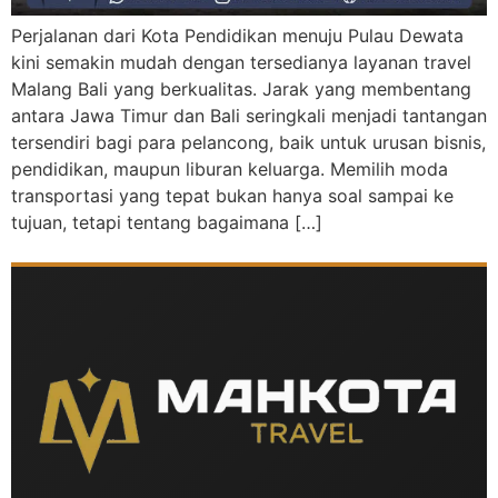
Perjalanan dari Kota Pendidikan menuju Pulau Dewata
kini semakin mudah dengan tersedianya layanan travel
Malang Bali yang berkualitas. Jarak yang membentang
antara Jawa Timur dan Bali seringkali menjadi tantangan
tersendiri bagi para pelancong, baik untuk urusan bisnis,
pendidikan, maupun liburan keluarga. Memilih moda
transportasi yang tepat bukan hanya soal sampai ke
tujuan, tetapi tentang bagaimana […]