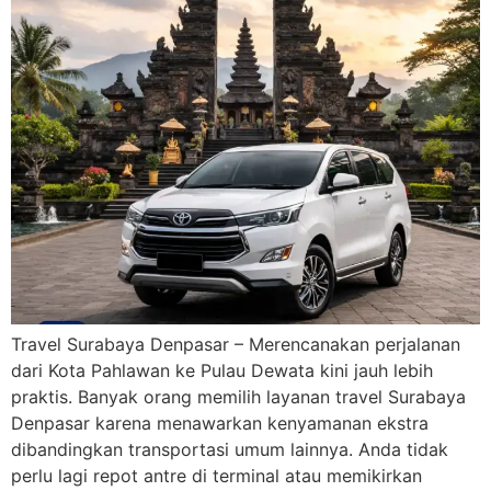
Travel Surabaya Denpasar – Merencanakan perjalanan
dari Kota Pahlawan ke Pulau Dewata kini jauh lebih
praktis. Banyak orang memilih layanan travel Surabaya
Denpasar karena menawarkan kenyamanan ekstra
dibandingkan transportasi umum lainnya. Anda tidak
perlu lagi repot antre di terminal atau memikirkan