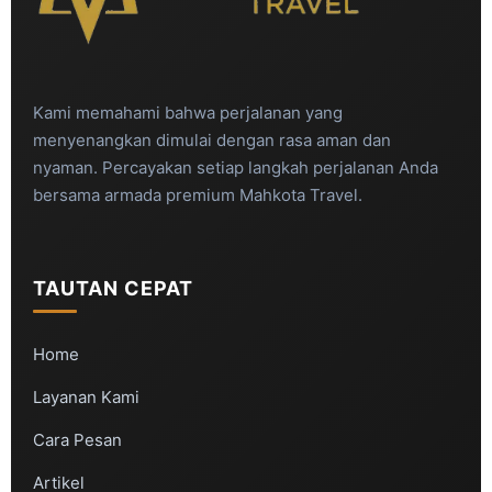
Kami memahami bahwa perjalanan yang
menyenangkan dimulai dengan rasa aman dan
nyaman. Percayakan setiap langkah perjalanan Anda
bersama armada premium Mahkota Travel.
TAUTAN CEPAT
Home
Layanan Kami
Cara Pesan
Artikel