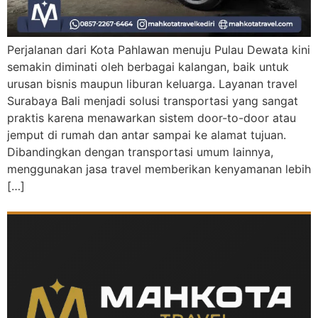
Perjalanan dari Kota Pahlawan menuju Pulau Dewata kini
semakin diminati oleh berbagai kalangan, baik untuk
urusan bisnis maupun liburan keluarga. Layanan travel
Surabaya Bali menjadi solusi transportasi yang sangat
praktis karena menawarkan sistem door-to-door atau
jemput di rumah dan antar sampai ke alamat tujuan.
Dibandingkan dengan transportasi umum lainnya,
menggunakan jasa travel memberikan kenyamanan lebih
[…]