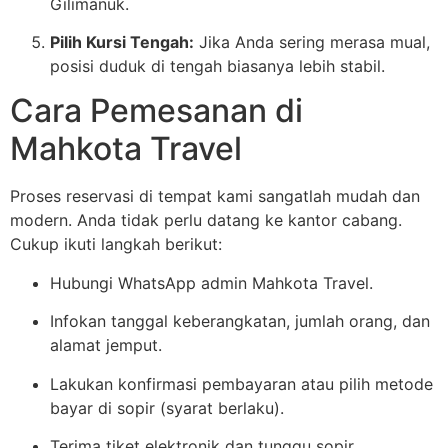
Gilimanuk.
Pilih Kursi Tengah:
Jika Anda sering merasa mual,
posisi duduk di tengah biasanya lebih stabil.
Cara Pemesanan di
Mahkota Travel
Proses reservasi di tempat kami sangatlah mudah dan
modern. Anda tidak perlu datang ke kantor cabang.
Cukup ikuti langkah berikut:
Hubungi WhatsApp admin Mahkota Travel.
Infokan tanggal keberangkatan, jumlah orang, dan
alamat jemput.
Lakukan konfirmasi pembayaran atau pilih metode
bayar di sopir (syarat berlaku).
Terima tiket elektronik dan tunggu sopir