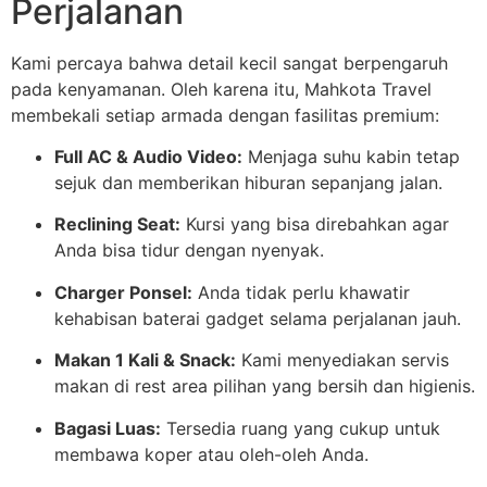
Perjalanan
Kami percaya bahwa detail kecil sangat berpengaruh
pada kenyamanan. Oleh karena itu, Mahkota Travel
membekali setiap armada dengan fasilitas premium:
Full AC & Audio Video:
Menjaga suhu kabin tetap
sejuk dan memberikan hiburan sepanjang jalan.
Reclining Seat:
Kursi yang bisa direbahkan agar
Anda bisa tidur dengan nyenyak.
Charger Ponsel:
Anda tidak perlu khawatir
kehabisan baterai gadget selama perjalanan jauh.
Makan 1 Kali & Snack:
Kami menyediakan servis
makan di rest area pilihan yang bersih dan higienis.
Bagasi Luas:
Tersedia ruang yang cukup untuk
membawa koper atau oleh-oleh Anda.