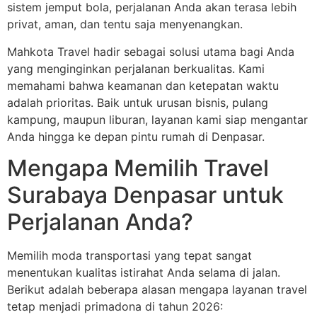
sistem jemput bola, perjalanan Anda akan terasa lebih
privat, aman, dan tentu saja menyenangkan.
Mahkota Travel hadir sebagai solusi utama bagi Anda
yang menginginkan perjalanan berkualitas. Kami
memahami bahwa keamanan dan ketepatan waktu
adalah prioritas. Baik untuk urusan bisnis, pulang
kampung, maupun liburan, layanan kami siap mengantar
Anda hingga ke depan pintu rumah di Denpasar.
Mengapa Memilih Travel
Surabaya Denpasar untuk
Perjalanan Anda?
Memilih moda transportasi yang tepat sangat
menentukan kualitas istirahat Anda selama di jalan.
Berikut adalah beberapa alasan mengapa layanan travel
tetap menjadi primadona di tahun 2026: