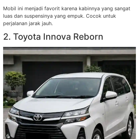
Mobil ini menjadi favorit karena kabinnya yang sangat
luas dan suspensinya yang empuk. Cocok untuk
perjalanan jarak jauh.
2. Toyota Innova Reborn