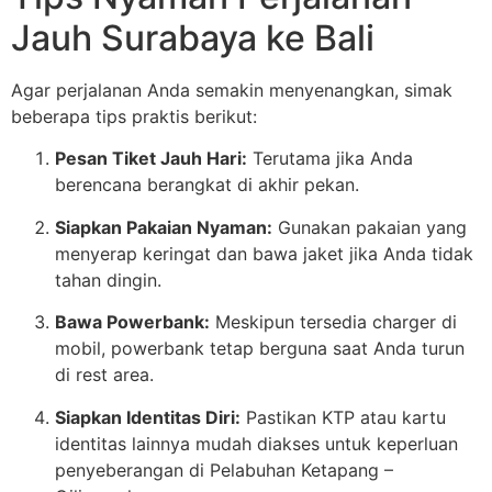
Jauh Surabaya ke Bali
Agar perjalanan Anda semakin menyenangkan, simak
beberapa tips praktis berikut:
Pesan Tiket Jauh Hari:
Terutama jika Anda
berencana berangkat di akhir pekan.
Siapkan Pakaian Nyaman:
Gunakan pakaian yang
menyerap keringat dan bawa jaket jika Anda tidak
tahan dingin.
Bawa Powerbank:
Meskipun tersedia charger di
mobil, powerbank tetap berguna saat Anda turun
di rest area.
Siapkan Identitas Diri:
Pastikan KTP atau kartu
identitas lainnya mudah diakses untuk keperluan
penyeberangan di Pelabuhan Ketapang –