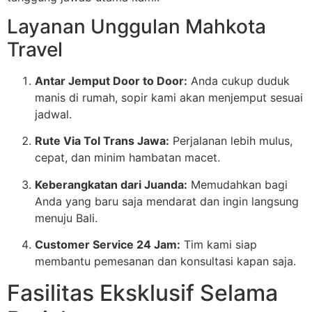
Layanan Unggulan Mahkota
Travel
Antar Jemput Door to Door:
Anda cukup duduk
manis di rumah, sopir kami akan menjemput sesuai
jadwal.
Rute Via Tol Trans Jawa:
Perjalanan lebih mulus,
cepat, dan minim hambatan macet.
Keberangkatan dari Juanda:
Memudahkan bagi
Anda yang baru saja mendarat dan ingin langsung
menuju Bali.
Customer Service 24 Jam:
Tim kami siap
membantu pemesanan dan konsultasi kapan saja.
Fasilitas Eksklusif Selama