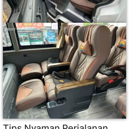
Tips Nyaman Perjalanan