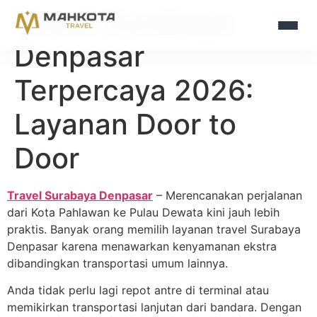
Travel Surabaya
Denpasar
Terpercaya 2026:
Layanan Door to
Door
Travel Surabaya Denpasar
– Merencanakan perjalanan
dari Kota Pahlawan ke Pulau Dewata kini jauh lebih
praktis. Banyak orang memilih layanan travel Surabaya
Denpasar karena menawarkan kenyamanan ekstra
dibandingkan transportasi umum lainnya.
Anda tidak perlu lagi repot antre di terminal atau
memikirkan transportasi lanjutan dari bandara. Dengan