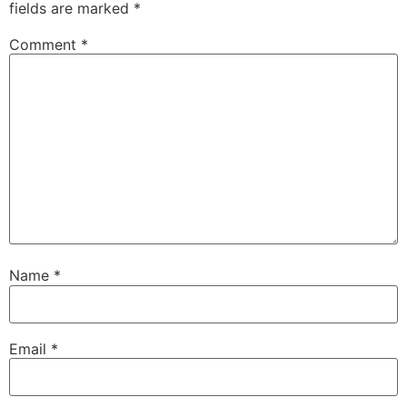
fields are marked
*
Comment
*
Name
*
Email
*