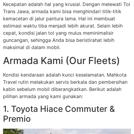
Kecepatan adalah hal yang krusial. Dengan melewati Tol
Trans Jawa, armada kami bisa menghindari titik-titik
kemacetan di jalur pantura lama. Hal ini membuat
estimasi waktu tiba menjadi lebih akurat. Selain lebih
cepat, kondisi jalan tol yang mulus meminimalisir
guncangan, sehingga Anda bisa beristirahat lebih
maksimal di dalam mobil.
Armada Kami (Our Fleets)
Kondisi kendaraan adalah kunci keselamatan. Mahkota
Travel rutin melakukan servis berkala dan pembersihan
kabin sebelum mobil diberangkatkan. Berikut adalah
pilihan armada yang kami gunakan:
1. Toyota Hiace Commuter &
Premio