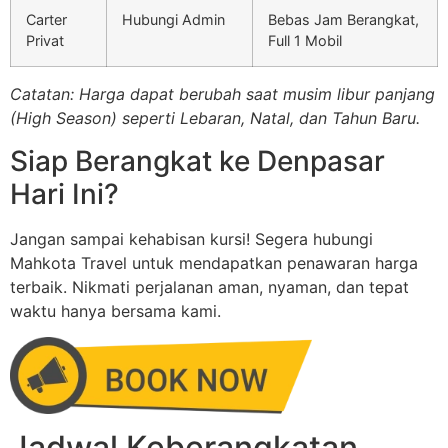
Carter
Hubungi Admin
Bebas Jam Berangkat,
Privat
Full 1 Mobil
Catatan: Harga dapat berubah saat musim libur panjang
(High Season) seperti Lebaran, Natal, dan Tahun Baru.
Siap Berangkat ke Denpasar
Hari Ini?
Jangan sampai kehabisan kursi! Segera hubungi
Mahkota Travel untuk mendapatkan penawaran harga
terbaik. Nikmati perjalanan aman, nyaman, dan tepat
waktu hanya bersama kami.
Jadwal Keberangkatan