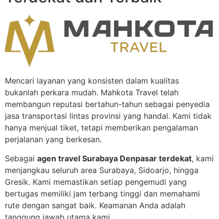
Mencari layanan yang konsisten dalam kualitas
bukanlah perkara mudah. Mahkota Travel telah
membangun reputasi bertahun-tahun sebagai penyedia
jasa transportasi lintas provinsi yang handal. Kami tidak
hanya menjual tiket, tetapi memberikan pengalaman
perjalanan yang berkesan.
Sebagai
agen travel Surabaya Denpasar terdekat
, kami
menjangkau seluruh area Surabaya, Sidoarjo, hingga
Gresik. Kami memastikan setiap pengemudi yang
bertugas memiliki jam terbang tinggi dan memahami
rute dengan sangat baik. Keamanan Anda adalah
tanggung jawab utama kami.