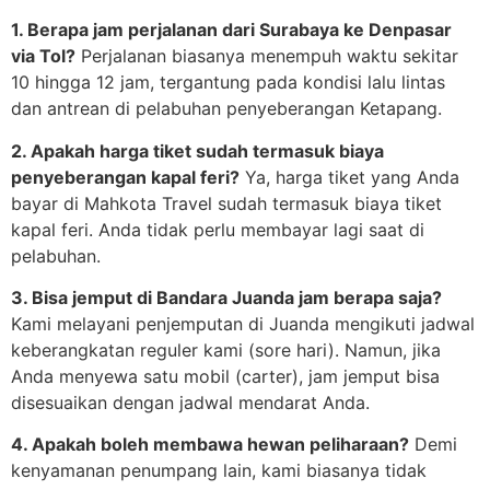
1. Berapa jam perjalanan dari Surabaya ke Denpasar
via Tol?
Perjalanan biasanya menempuh waktu sekitar
10 hingga 12 jam, tergantung pada kondisi lalu lintas
dan antrean di pelabuhan penyeberangan Ketapang.
2. Apakah harga tiket sudah termasuk biaya
penyeberangan kapal feri?
Ya, harga tiket yang Anda
bayar di Mahkota Travel sudah termasuk biaya tiket
kapal feri. Anda tidak perlu membayar lagi saat di
pelabuhan.
3. Bisa jemput di Bandara Juanda jam berapa saja?
Kami melayani penjemputan di Juanda mengikuti jadwal
keberangkatan reguler kami (sore hari). Namun, jika
Anda menyewa satu mobil (carter), jam jemput bisa
disesuaikan dengan jadwal mendarat Anda.
4. Apakah boleh membawa hewan peliharaan?
Demi
kenyamanan penumpang lain, kami biasanya tidak