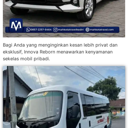
Bagi Anda yang menginginkan kesan lebih privat dan
eksklusif, Innova Reborn menawarkan kenyamanan
sekelas mobil pribadi.