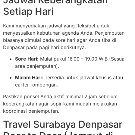
Setiap Hari
Kami menyediakan jadwal yang fleksibel untuk
menyesuaikan kebutuhan agenda Anda. Penjemputan
biasanya dimulai pada sore hari agar Anda tiba di
Denpasar pada pagi hari berikutnya.
Sore Hari:
Mulai pukul 16.00 – 19.00 WIB (Sesuai
area penjemputan).
Malam Hari:
Tersedia untuk jadwal khusus atau
carter rombongan.
Pastikan ponsel Anda aktif minimal 2 jam sebelum
keberangkatan agar sopir kami mudah melakukan
koordinasi penjemputan.
Travel Surabaya Denpasar