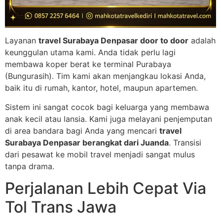
Layanan
travel Surabaya Denpasar door to door
adalah
keunggulan utama kami. Anda tidak perlu lagi
membawa koper berat ke terminal Purabaya
(Bungurasih). Tim kami akan menjangkau lokasi Anda,
baik itu di rumah, kantor, hotel, maupun apartemen.
Sistem ini sangat cocok bagi keluarga yang membawa
anak kecil atau lansia. Kami juga melayani penjemputan
di area bandara bagi Anda yang mencari
travel
Surabaya Denpasar berangkat dari Juanda
. Transisi
dari pesawat ke mobil travel menjadi sangat mulus
tanpa drama.
Perjalanan Lebih Cepat Via
Tol Trans Jawa