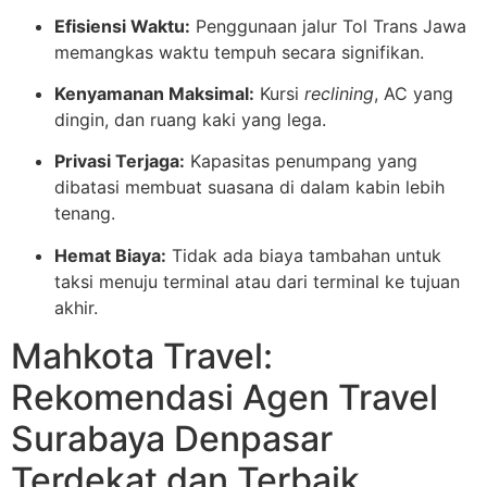
Efisiensi Waktu:
Penggunaan jalur Tol Trans Jawa
memangkas waktu tempuh secara signifikan.
Kenyamanan Maksimal:
Kursi
reclining
, AC yang
dingin, dan ruang kaki yang lega.
Privasi Terjaga:
Kapasitas penumpang yang
dibatasi membuat suasana di dalam kabin lebih
tenang.
Hemat Biaya:
Tidak ada biaya tambahan untuk
taksi menuju terminal atau dari terminal ke tujuan
akhir.
Mahkota Travel:
Rekomendasi Agen Travel
Surabaya Denpasar
Terdekat dan Terbaik