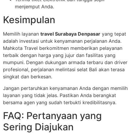
menjemput Anda.
Kesimpulan
Memilih layanan
travel Surabaya Denpasar
yang tepat
adalah investasi untuk kenyamanan perjalanan Anda.
Mahkota Travel berkomitmen memberikan pelayanan
terbaik dengan harga yang jujur dan fasilitas yang
mumpuni. Dengan dukungan armada terbaru dan driver
profesional, perjalanan melintasi selat Bali akan terasa
singkat dan berkesan.
Jangan pertaruhkan kenyamanan Anda dengan memilih
layanan yang tidak jelas. Pastikan Anda berangkat
bersama agen yang sudah terbukti kredibilitasnya.
FAQ: Pertanyaan yang
Sering Diajukan