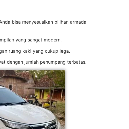
 Anda bisa menyesuaikan pilihan armada
tampilan yang sangat modern.
gan ruang kaki yang cukup lega.
ivat dengan jumlah penumpang terbatas.