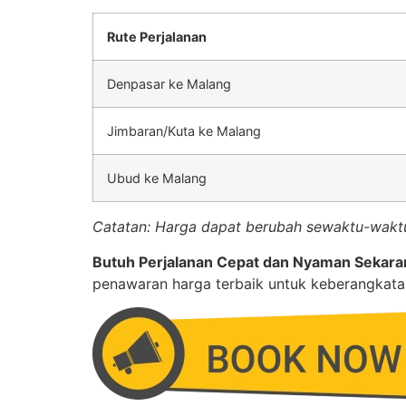
Rute Perjalanan
Denpasar ke Malang
Jimbaran/Kuta ke Malang
Ubud ke Malang
Catatan: Harga dapat berubah sewaktu-waktu 
Butuh Perjalanan Cepat dan Nyaman Sekar
penawaran harga terbaik untuk keberangkatan 