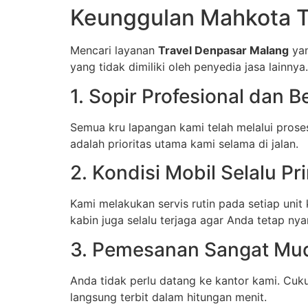
Keunggulan Mahkota T
Mencari layanan
Travel Denpasar Malang
yan
yang tidak dimiliki oleh penyedia jasa lainnya.
1. Sopir Profesional dan
Semua kru lapangan kami telah melalui prose
adalah prioritas utama kami selama di jalan.
2. Kondisi Mobil Selalu Pr
Kami melakukan servis rutin pada setiap unit 
kabin juga selalu terjaga agar Anda tetap n
3. Pemesanan Sangat Mu
Anda tidak perlu datang ke kantor kami. Cuk
langsung terbit dalam hitungan menit.