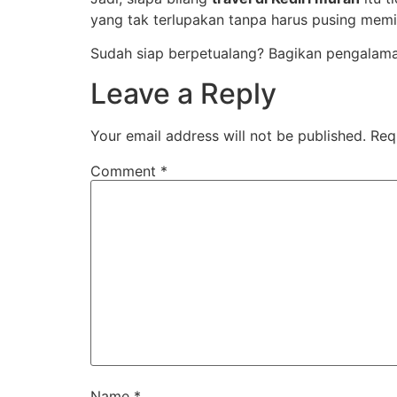
yang tak terlupakan tanpa harus pusing memi
Sudah siap berpetualang? Bagikan pengalam
Leave a Reply
Your email address will not be published.
Req
Comment
*
Name
*