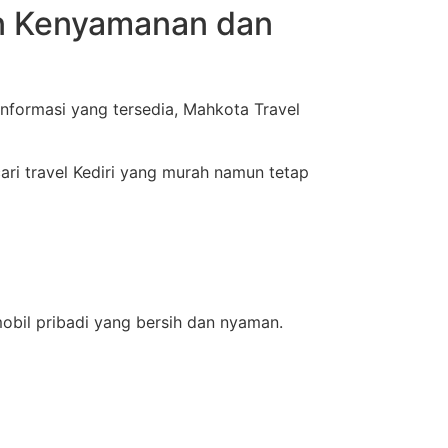
an Kenyamanan dan
informasi yang tersedia, Mahkota Travel
ari travel Kediri yang murah namun tetap
obil pribadi yang bersih dan nyaman.