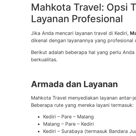
Mahkota Travel: Opsi 
Layanan Profesional
Jika Anda mencari layanan travel di Kediri,
Ma
dikenal dengan layanannya yang profesion
Berikut adalah beberapa hal yang perlu Anda
berkualitas.
Armada dan Layanan
Mahkota Travel menyediakan layanan antar-je
Beberapa rute yang mereka layani termasuk:
Kediri – Pare – Malang
Malang – Pare – Kediri
Kediri – Surabaya (termasuk Bandara Ju