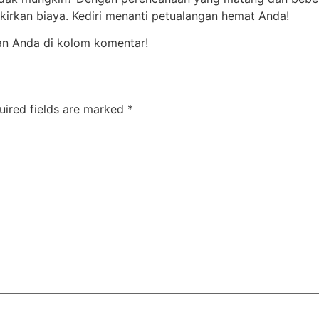
kirkan biaya. Kediri menanti petualangan hemat Anda!
an Anda di kolom komentar!
uired fields are marked
*