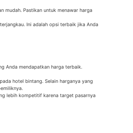
 dan mudah. Pastikan untuk menawar harga
rjangkau. Ini adalah opsi terbaik jika Anda
ng Anda mendapatkan harga terbaik.
pada hotel bintang. Selain harganya yang
emiliknya.
g lebih kompetitif karena target pasarnya