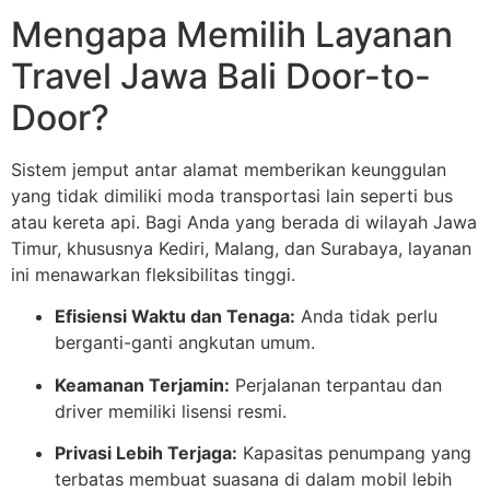
Mengapa Memilih Layanan
Travel Jawa Bali Door-to-
Door?
Sistem jemput antar alamat memberikan keunggulan
yang tidak dimiliki moda transportasi lain seperti bus
atau kereta api. Bagi Anda yang berada di wilayah Jawa
Timur, khususnya Kediri, Malang, dan Surabaya, layanan
ini menawarkan fleksibilitas tinggi.
Efisiensi Waktu dan Tenaga:
Anda tidak perlu
berganti-ganti angkutan umum.
Keamanan Terjamin:
Perjalanan terpantau dan
driver memiliki lisensi resmi.
Privasi Lebih Terjaga:
Kapasitas penumpang yang
terbatas membuat suasana di dalam mobil lebih