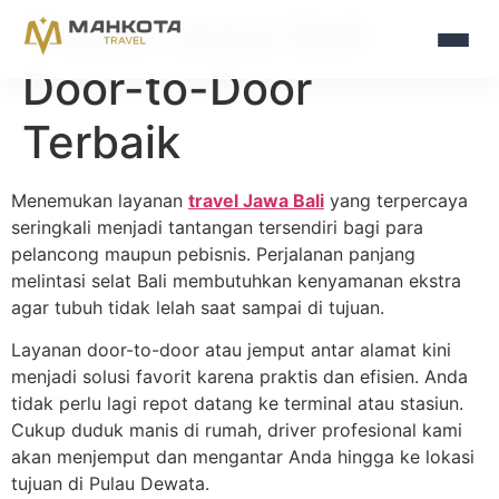
Travel Jawa Bali
Door-to-Door
Terbaik
Menemukan layanan
travel Jawa Bali
yang terpercaya
seringkali menjadi tantangan tersendiri bagi para
pelancong maupun pebisnis. Perjalanan panjang
melintasi selat Bali membutuhkan kenyamanan ekstra
agar tubuh tidak lelah saat sampai di tujuan.
Layanan door-to-door atau jemput antar alamat kini
menjadi solusi favorit karena praktis dan efisien. Anda
tidak perlu lagi repot datang ke terminal atau stasiun.
Cukup duduk manis di rumah, driver profesional kami
akan menjemput dan mengantar Anda hingga ke lokasi
tujuan di Pulau Dewata.