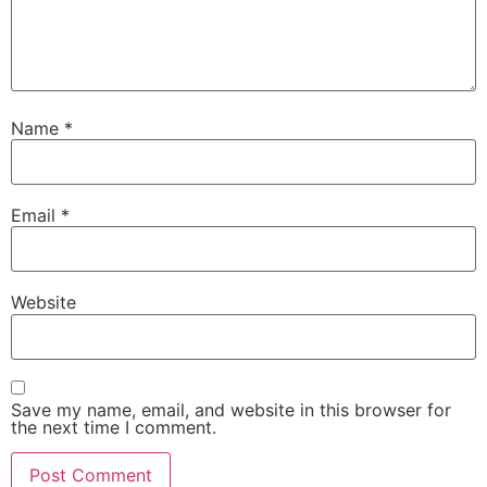
Name
*
Email
*
Website
Save my name, email, and website in this browser for
the next time I comment.