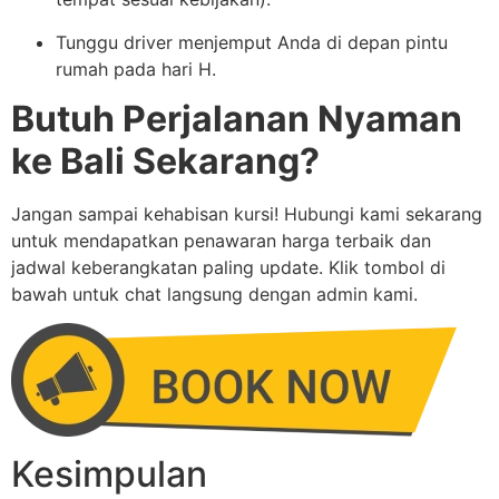
Tunggu driver menjemput Anda di depan pintu
rumah pada hari H.
Butuh Perjalanan Nyaman
ke Bali Sekarang?
Jangan sampai kehabisan kursi! Hubungi kami sekarang
untuk mendapatkan penawaran harga terbaik dan
jadwal keberangkatan paling update. Klik tombol di
bawah untuk chat langsung dengan admin kami.
Kesimpulan