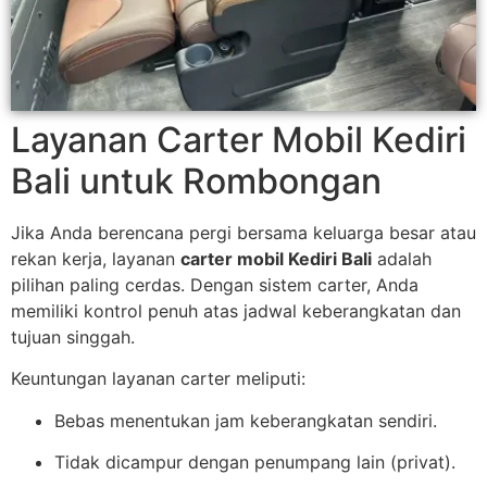
Layanan Carter Mobil Kediri
Bali untuk Rombongan
Jika Anda berencana pergi bersama keluarga besar atau
rekan kerja, layanan
carter mobil Kediri Bali
adalah
pilihan paling cerdas. Dengan sistem carter, Anda
memiliki kontrol penuh atas jadwal keberangkatan dan
tujuan singgah.
Keuntungan layanan carter meliputi:
Bebas menentukan jam keberangkatan sendiri.
Tidak dicampur dengan penumpang lain (privat).