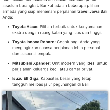
sebelum berangkat. Berikut adalah beberapa pilihan
armada yang siap menemani perjalanan
travel Jawa Bali
Anda:
Toyota Hiace:
Pilihan terbaik untuk kenyamanan
ekstra dengan ruang kabin yang luas dan tinggi.
Toyota Innova Reborn:
Cocok bagi Anda yang
menginginkan nuansa perjalanan lebih personal
dan suspensi empuk.
Mitsubishi Xpander:
Unit modern yang ideal untuk
perjalanan keluarga kecil atau carter privat.
Isuzu Elf Giga:
Kapasitas besar yang tetap
tangguh melibas jalur pegunungan di Bali