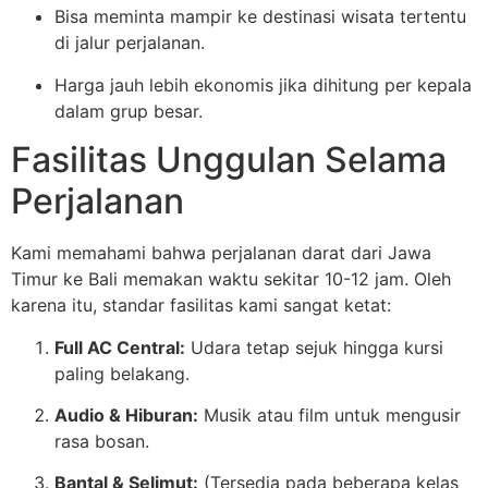
Bisa meminta mampir ke destinasi wisata tertentu
di jalur perjalanan.
Harga jauh lebih ekonomis jika dihitung per kepala
dalam grup besar.
Fasilitas Unggulan Selama
Perjalanan
Kami memahami bahwa perjalanan darat dari Jawa
Timur ke Bali memakan waktu sekitar 10-12 jam. Oleh
karena itu, standar fasilitas kami sangat ketat:
Full AC Central:
Udara tetap sejuk hingga kursi
paling belakang.
Audio & Hiburan:
Musik atau film untuk mengusir
rasa bosan.
Bantal & Selimut:
(Tersedia pada beberapa kelas