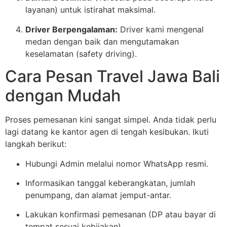
layanan) untuk istirahat maksimal.
Driver Berpengalaman:
Driver kami mengenal
medan dengan baik dan mengutamakan
keselamatan (safety driving).
Cara Pesan Travel Jawa Bali
dengan Mudah
Proses pemesanan kini sangat simpel. Anda tidak perlu
lagi datang ke kantor agen di tengah kesibukan. Ikuti
langkah berikut:
Hubungi Admin melalui nomor WhatsApp resmi.
Informasikan tanggal keberangkatan, jumlah
penumpang, dan alamat jemput-antar.
Lakukan konfirmasi pemesanan (DP atau bayar di
tempat sesuai kebijakan).