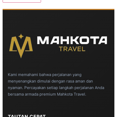
Kami memahami bahwa perjalanan yang
menyenangkan dimulai dengan rasa aman dan
nyaman. Percayakan setiap langkah perjalanan Anda
bersama armada premium Mahkota Travel.
TAUTAN CEPAT