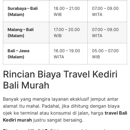
Surabaya – Bali
18.00 – 21.00
07.00 – 09.00
(Malam)
WIB
WITA
Malang – Bali
17.00 – 20.00
07.00 – 09.00
(Malam)
WIB
WITA
Bali – Jawa
16.00 – 19.00
05.00 – 07.00
(Malam)
WITA
WIB
Rincian Biaya Travel Kediri
Bali Murah
Banyak yang mengira layanan eksklusif jemput antar
alamat itu mahal. Padahal, jika dihitung dengan biaya
ojek ke terminal atau konsumsi di jalan, harga
travel Bali
Kediri murah
justru sangat bersaing.