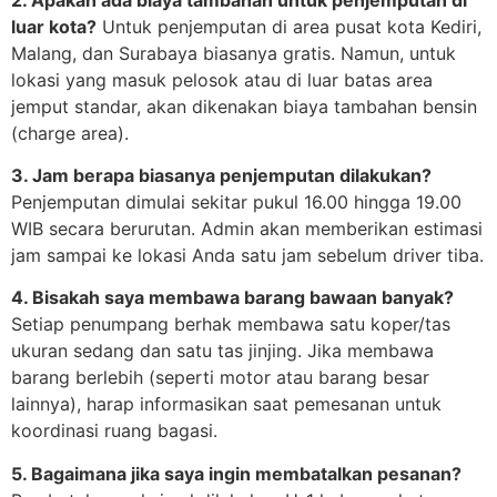
luar kota?
Untuk penjemputan di area pusat kota Kediri,
Malang, dan Surabaya biasanya gratis. Namun, untuk
lokasi yang masuk pelosok atau di luar batas area
jemput standar, akan dikenakan biaya tambahan bensin
(charge area).
3. Jam berapa biasanya penjemputan dilakukan?
Penjemputan dimulai sekitar pukul 16.00 hingga 19.00
WIB secara berurutan. Admin akan memberikan estimasi
jam sampai ke lokasi Anda satu jam sebelum driver tiba.
4. Bisakah saya membawa barang bawaan banyak?
Setiap penumpang berhak membawa satu koper/tas
ukuran sedang dan satu tas jinjing. Jika membawa
barang berlebih (seperti motor atau barang besar
lainnya), harap informasikan saat pemesanan untuk
koordinasi ruang bagasi.
5. Bagaimana jika saya ingin membatalkan pesanan?