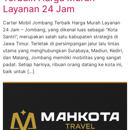
Layanan 24 Jam
Carter Mobil Jombang Terbaik Harga Murah Layanan
24 Jam – Jombang, yang dikenal luas sebagai “Kota
Santri”, merupakan salah satu kabupaten strategis di
Jawa Timur. Terletak di persimpangan jalur lalu lintas
utama yang menghubungkan Surabaya, Madiun, Kediri,
dan Malang, Jombang memiliki mobilitas yang sangat
padat. Setiap harinya, ribuan orang datang ke kota ini,
baik untuk […]