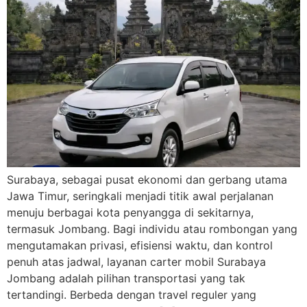
Surabaya, sebagai pusat ekonomi dan gerbang utama
Jawa Timur, seringkali menjadi titik awal perjalanan
menuju berbagai kota penyangga di sekitarnya,
termasuk Jombang. Bagi individu atau rombongan yang
mengutamakan privasi, efisiensi waktu, dan kontrol
penuh atas jadwal, layanan carter mobil Surabaya
Jombang adalah pilihan transportasi yang tak
tertandingi. Berbeda dengan travel reguler yang