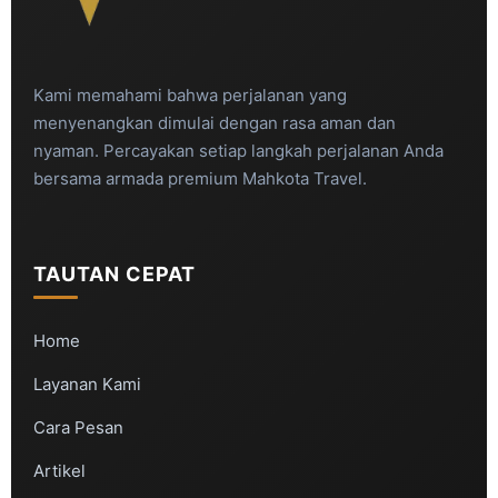
Kami memahami bahwa perjalanan yang
menyenangkan dimulai dengan rasa aman dan
nyaman. Percayakan setiap langkah perjalanan Anda
bersama armada premium Mahkota Travel.
TAUTAN CEPAT
Home
Layanan Kami
Cara Pesan
Artikel