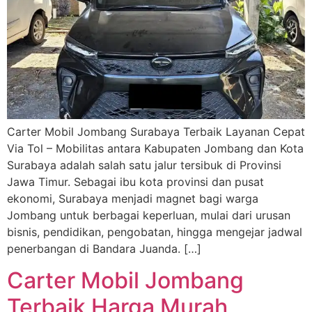
Carter Mobil Jombang Surabaya Terbaik Layanan Cepat
Via Tol – Mobilitas antara Kabupaten Jombang dan Kota
Surabaya adalah salah satu jalur tersibuk di Provinsi
Jawa Timur. Sebagai ibu kota provinsi dan pusat
ekonomi, Surabaya menjadi magnet bagi warga
Jombang untuk berbagai keperluan, mulai dari urusan
bisnis, pendidikan, pengobatan, hingga mengejar jadwal
penerbangan di Bandara Juanda. […]
Carter Mobil Jombang
Terbaik Harga Murah