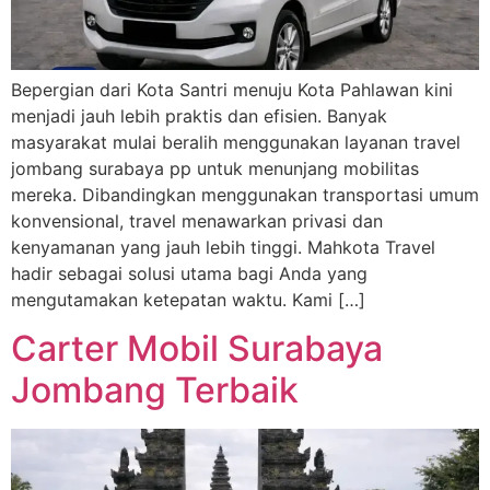
Bepergian dari Kota Santri menuju Kota Pahlawan kini
menjadi jauh lebih praktis dan efisien. Banyak
masyarakat mulai beralih menggunakan layanan travel
jombang surabaya pp untuk menunjang mobilitas
mereka. Dibandingkan menggunakan transportasi umum
konvensional, travel menawarkan privasi dan
kenyamanan yang jauh lebih tinggi. Mahkota Travel
hadir sebagai solusi utama bagi Anda yang
mengutamakan ketepatan waktu. Kami […]
Carter Mobil Surabaya
Jombang Terbaik