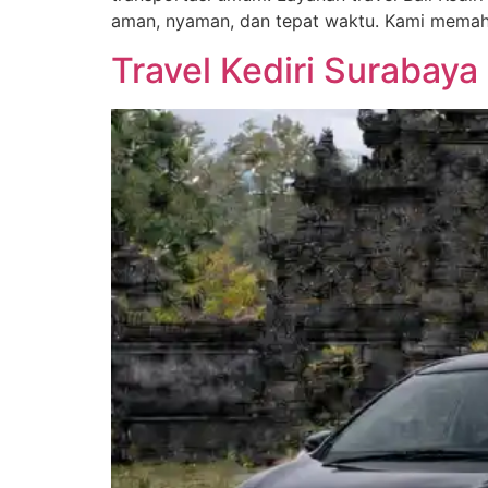
aman, nyaman, dan tepat waktu. Kami mema
Travel Kediri Surabaya