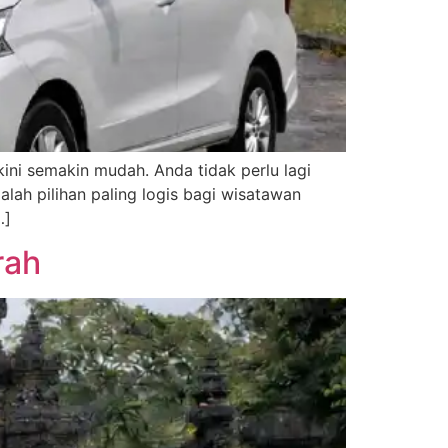
ini semakin mudah. Anda tidak perlu lagi
alah pilihan paling logis bagi wisatawan
…]
rah