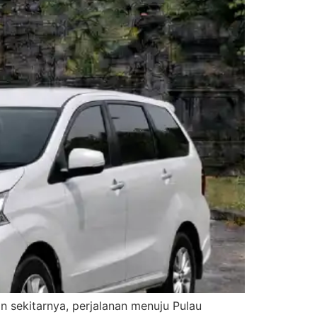
an sekitarnya, perjalanan menuju Pulau