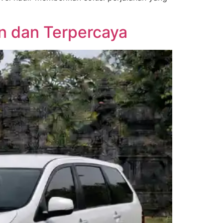
an dan Terpercaya