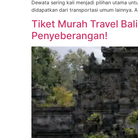
Dewata sering kali menjadi pilihan utama un
didapatkan dari transportasi umum lainnya. An
Tiket Murah Travel Ba
Penyeberangan!