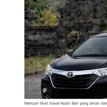
Mencari tiket travel Kediri Bali yang aman da