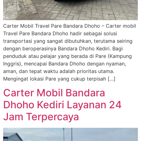
Carter Mobil Travel Pare Bandara Dhoho – Carter mobil
Travel Pare Bandara Dhoho hadir sebagai solusi
transportasi yang sangat dibutuhkan, terutama seiring
dengan beroperasinya Bandara Dhoho Kediri. Bagi
penduduk atau pelajar yang berada di Pare (Kampung
Inggris), mencapai Bandara Dhoho dengan nyaman,
aman, dan tepat waktu adalah prioritas utama.
Mengingat lokasi Pare yang cukup terpisah […]
Carter Mobil Bandara
Dhoho Kediri Layanan 24
Jam Terpercaya