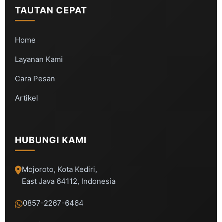
TAUTAN CEPAT
Home
Layanan Kami
Cara Pesan
Artikel
HUBUNGI KAMI
Mojoroto, Kota Kediri,
East Java 64112, Indonesia
0857-2267-6464