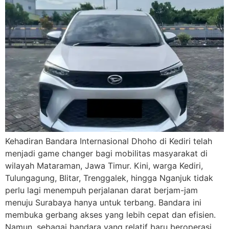
Kehadiran Bandara Internasional Dhoho di Kediri telah
menjadi game changer bagi mobilitas masyarakat di
wilayah Mataraman, Jawa Timur. Kini, warga Kediri,
Tulungagung, Blitar, Trenggalek, hingga Nganjuk tidak
perlu lagi menempuh perjalanan darat berjam-jam
menuju Surabaya hanya untuk terbang. Bandara ini
membuka gerbang akses yang lebih cepat dan efisien.
Namun, sebagai bandara yang relatif baru beroperasi,