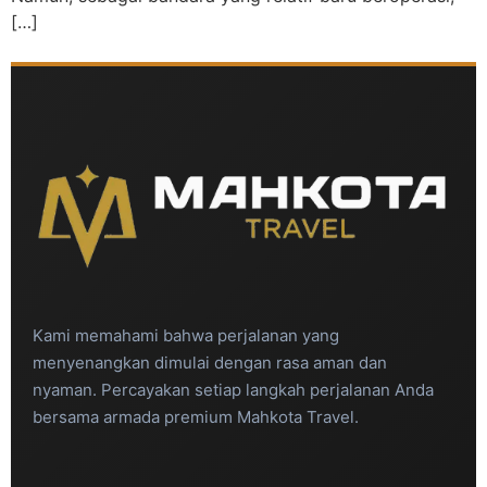
[…]
Kami memahami bahwa perjalanan yang
menyenangkan dimulai dengan rasa aman dan
nyaman. Percayakan setiap langkah perjalanan Anda
bersama armada premium Mahkota Travel.